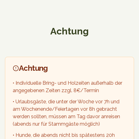
Achtung
Achtung
•
Individuelle Bring- und Holzeiten außerhalb der
angegebenen Zeiten zzgl. 8€/Termin
•
Urlaubsgäste, die unter der Woche vor 7h und
am Wochenende/Feiertagen vor 8h gebracht
werden sollten, müssen am Tag davor anreisen
(abends nur für Stammgäste möglich)
•
Hunde, die abends nicht bis spätestens 20h