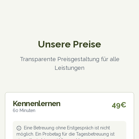
Unsere Preise
Transparente Preisgestaltung für alle
Leistungen
Kennenlernen
49€
60 Minuten
Eine Betreuung ohne Erstgespräch ist nicht
möglich. Ein Probetag für die Tagesbetreuung ist