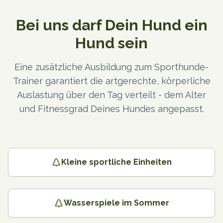
Bei uns darf Dein Hund ein
Hund sein
Eine zusätzliche Ausbildung zum Sporthunde-
Trainer garantiert die artgerechte, körperliche
Auslastung über den Tag verteilt - dem Alter
und Fitnessgrad Deines Hundes angepasst.
Kleine sportliche Einheiten
Wasserspiele im Sommer