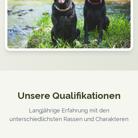
Unsere Qualifikationen
Langjährige Erfahrung mit den
unterschiedlichsten Rassen und Charakteren