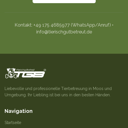
Kontakt: +49 175 4685977 (WhatsApp/Anruf) •
info@tierischgutbetreut.de
Liebevolle und professionelle Tierbetreuung in Moos und
Umgebung. Ihr Liebling ist bei uns in den besten Händen.
Navigation
Startseite