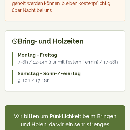
geholt werden können, bleiben kostenpflichtig
über Nacht bei uns
Bring- und Holzeiten
Montag - Freitag
7-8h / 12-14h (nur mit festem Termin) / 17-18h
Samstag - Sonn-/Feiertag
9-10h / 17-18h
Wir bitten um Pünktlichkeit beim Bringen
und Holen, da wir ein sehr strenges