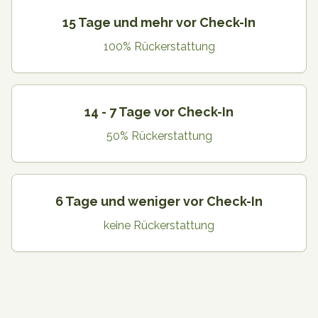
15 Tage und mehr vor Check-In
100% Rückerstattung
14 - 7 Tage vor Check-In
50% Rückerstattung
6 Tage und weniger vor Check-In
keine Rückerstattung