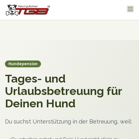
Hundepension
Tages- und
Urlaubsbetreuung für
Deinen Hund
Du suchst Unterstützung in der Betreuung, weil: