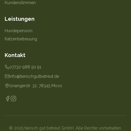
Kundenstimmen
Leistungen
Hundepension
Katzenbetreuung
Kontakt
07732-988 50 91
info@tierischgutbetreut.de
Iznangerstr. 32, 78345 Moos
© 2025 tierisch gut betreut GmbH. Alle Rechte vorbehalten.