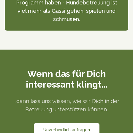
Programm haben - Hundebetreuung ist
viel mehr als Gassi gehen, spielen und
schmusen.
Wenn das für Dich
interessant klingt...
...dann lass uns wissen, wie wir Dich in der
Betreuung unterstützen können.
Unverbindlich anfragen