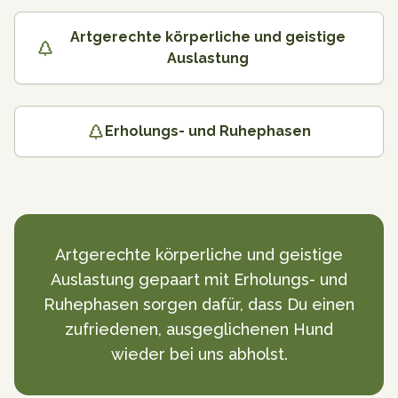
Artgerechte körperliche und geistige
Auslastung
Erholungs- und Ruhephasen
Artgerechte körperliche und geistige
Auslastung gepaart mit Erholungs- und
Ruhephasen sorgen dafür, dass Du einen
zufriedenen, ausgeglichenen Hund
wieder bei uns abholst.