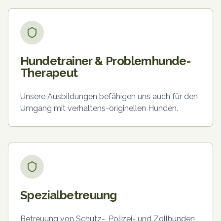
Hundetrainer & Problemhunde-
Therapeut
Unsere Ausbildungen befähigen uns auch für den
Umgang mit verhaltens-originellen Hunden.
Spezialbetreuung
Betreuung von Schutz-, Polizei- und Zollhunden