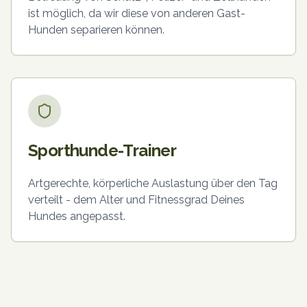
ist möglich, da wir diese von anderen Gast-
Hunden separieren können.
Sporthunde-Trainer
Artgerechte, körperliche Auslastung über den Tag
verteilt - dem Alter und Fitnessgrad Deines
Hundes angepasst.