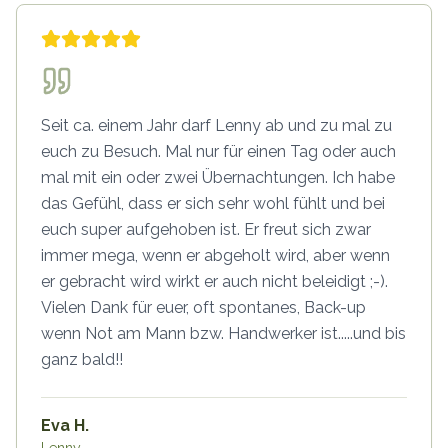
Seit ca. einem Jahr darf Lenny ab und zu mal zu
euch zu Besuch. Mal nur für einen Tag oder auch
mal mit ein oder zwei Übernachtungen. Ich habe
das Gefühl, dass er sich sehr wohl fühlt und bei
euch super aufgehoben ist. Er freut sich zwar
immer mega, wenn er abgeholt wird, aber wenn
er gebracht wird wirkt er auch nicht beleidigt ;-).
Vielen Dank für euer, oft spontanes, Back-up
wenn Not am Mann bzw. Handwerker ist.....und bis
ganz bald!!
Eva H.