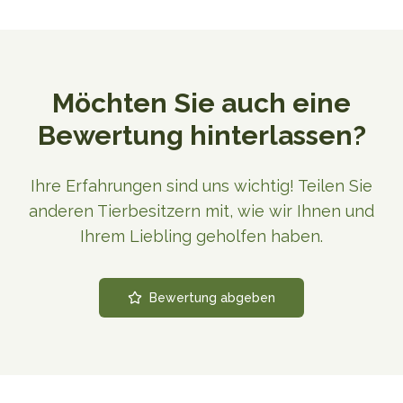
Möchten Sie auch eine
Bewertung hinterlassen?
Ihre Erfahrungen sind uns wichtig! Teilen Sie
anderen Tierbesitzern mit, wie wir Ihnen und
Ihrem Liebling geholfen haben.
Bewertung abgeben