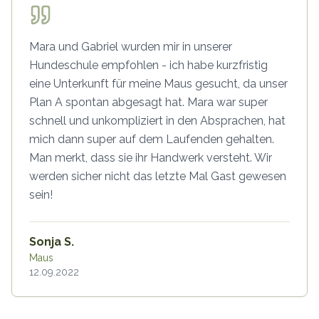
Mara und Gabriel wurden mir in unserer
Hundeschule empfohlen - ich habe kurzfristig
eine Unterkunft für meine Maus gesucht, da unser
Plan A spontan abgesagt hat. Mara war super
schnell und unkompliziert in den Absprachen, hat
mich dann super auf dem Laufenden gehalten.
Man merkt, dass sie ihr Handwerk versteht. Wir
werden sicher nicht das letzte Mal Gast gewesen
sein!
Sonja S.
Maus
12.09.2022