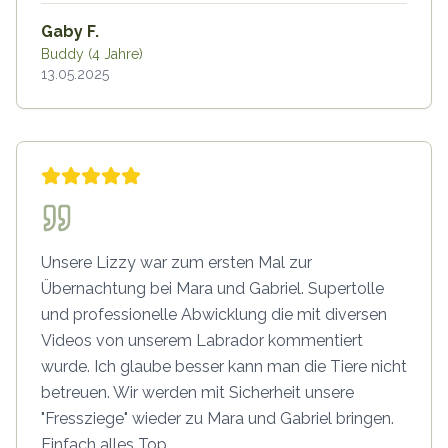
Gaby F.
Buddy (4 Jahre)
13.05.2025
Unsere Lizzy war zum ersten Mal zur
Übernachtung bei Mara und Gabriel. Supertolle
und professionelle Abwicklung die mit diversen
Videos von unserem Labrador kommentiert
wurde. Ich glaube besser kann man die Tiere nicht
betreuen. Wir werden mit Sicherheit unsere
"Fressziege" wieder zu Mara und Gabriel bringen.
Einfach alles Top.