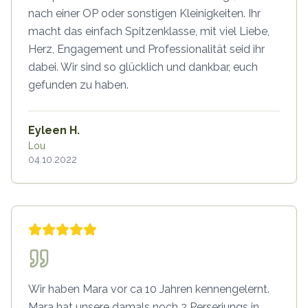
nach einer OP oder sonstigen Kleinigkeiten. Ihr
macht das einfach Spitzenklasse, mit viel Liebe,
Herz, Engagement und Professionalität seid ihr
dabei. Wir sind so glücklich und dankbar, euch
gefunden zu haben.
Eyleen H.
Lou
04.10.2022
Wir haben Mara vor ca 10 Jahren kennengelernt.
Mara hat unsere damals noch 2 Perserjungs in