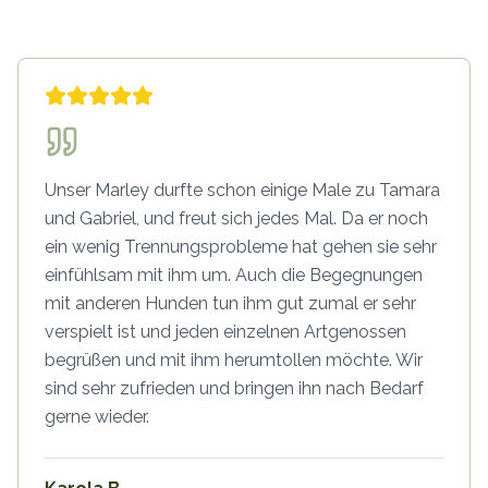
Unser Marley durfte schon einige Male zu Tamara
und Gabriel, und freut sich jedes Mal. Da er noch
ein wenig Trennungsprobleme hat gehen sie sehr
einfühlsam mit ihm um. Auch die Begegnungen
mit anderen Hunden tun ihm gut zumal er sehr
verspielt ist und jeden einzelnen Artgenossen
begrüßen und mit ihm herumtollen möchte. Wir
sind sehr zufrieden und bringen ihn nach Bedarf
gerne wieder.