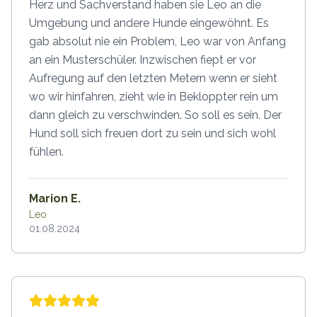
Herz und Sachverstand haben sie Leo an die
Umgebung und andere Hunde eingewöhnt. Es
gab absolut nie ein Problem, Leo war von Anfang
an ein Musterschüler. Inzwischen fiept er vor
Aufregung auf den letzten Metern wenn er sieht
wo wir hinfahren, zieht wie in Bekloppter rein um
dann gleich zu verschwinden. So soll es sein. Der
Hund soll sich freuen dort zu sein und sich wohl
fühlen.
Marion E.
Leo
01.08.2024