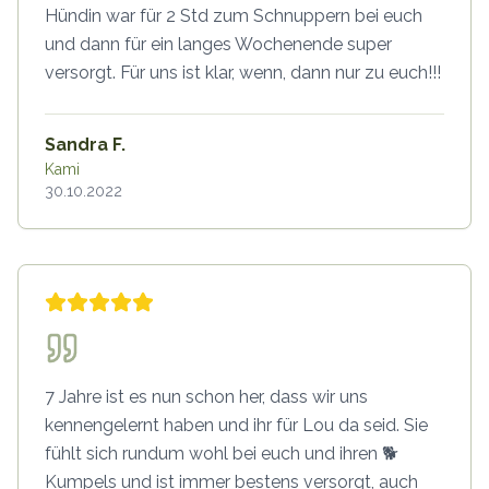
Hündin war für 2 Std zum Schnuppern bei euch
und dann für ein langes Wochenende super
versorgt. Für uns ist klar, wenn, dann nur zu euch!!!
Sandra F.
Kami
30.10.2022
7 Jahre ist es nun schon her, dass wir uns
kennengelernt haben und ihr für Lou da seid. Sie
fühlt sich rundum wohl bei euch und ihren 🐕
Kumpels und ist immer bestens versorgt, auch