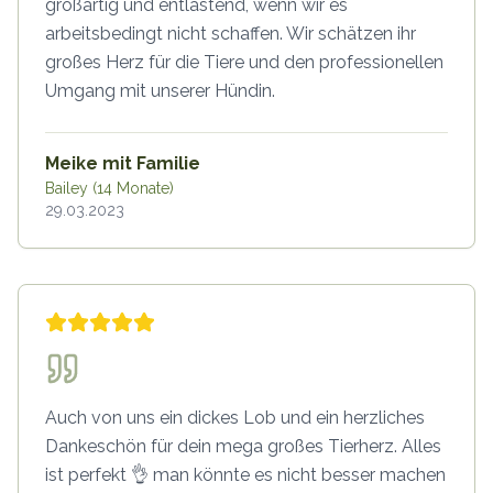
großartig und entlastend, wenn wir es
arbeitsbedingt nicht schaffen. Wir schätzen ihr
großes Herz für die Tiere und den professionellen
Umgang mit unserer Hündin.
Meike mit Familie
Bailey (14 Monate)
29.03.2023
Auch von uns ein dickes Lob und ein herzliches
Dankeschön für dein mega großes Tierherz. Alles
ist perfekt 👌 man könnte es nicht besser machen