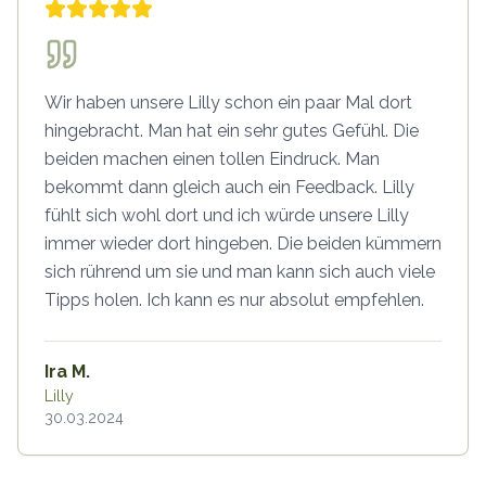
Wir haben unsere Lilly schon ein paar Mal dort
hingebracht. Man hat ein sehr gutes Gefühl. Die
beiden machen einen tollen Eindruck. Man
bekommt dann gleich auch ein Feedback. Lilly
fühlt sich wohl dort und ich würde unsere Lilly
immer wieder dort hingeben. Die beiden kümmern
sich rührend um sie und man kann sich auch viele
Tipps holen. Ich kann es nur absolut empfehlen.
Ira M.
Lilly
30.03.2024