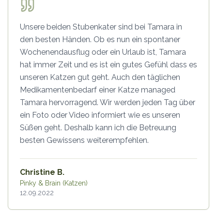
Unsere beiden Stubenkater sind bei Tamara in
den besten Händen. Ob es nun ein spontaner
Wochenendausflug oder ein Urlaub ist, Tamara
hat immer Zeit und es ist ein gutes Gefühl dass es
unseren Katzen gut geht. Auch den täglichen
Medikamentenbedarf einer Katze managed
Tamara hervorragend. Wir werden jeden Tag über
ein Foto oder Video informiert wie es unseren
Süßen geht. Deshalb kann ich die Betreuung
besten Gewissens weiterempfehlen.
Christine B.
Pinky & Brain (Katzen)
12.09.2022