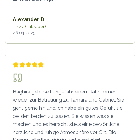
Alexander D.
Lizzy (Labrador)
26.04.2025
Baghira geht seit ungefähr einem Jahr immer
wieder zur Betreuung zu Tamara und Gabriel. Sie
geht gerne hin und ich habe ein gutes Gefühl sie
bei den beiden zu lassen. Sie wissen was sie
machen und es herrscht stets eine persönliche,
herzliche und ruhige Atmosphäre vor Ort. Die