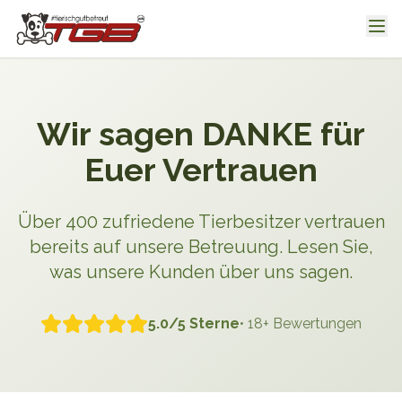
Wir sagen DANKE für
Euer Vertrauen
Über 400 zufriedene Tierbesitzer vertrauen
bereits auf unsere Betreuung. Lesen Sie,
was unsere Kunden über uns sagen.
5.0/5 Sterne
•
18
+ Bewertungen