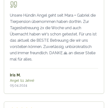
Unsere Hündin Angel geht seit Mara + Gabriel die
Tierpension übernommen haben dorthin. Zur
Tagesbetreuung 2x die Woche und auch
Übernacht haben wir's schon getestet. Für uns ist
das aktuell die BESTE Betreuung die wir uns
vorstellen können. Zuverlässig, unbürokratisch
und immer freundlich. DANKE 🙏 an dieser Stelle
mal für alles.
Iris M.
Angel (11 Jahre)
05.04.2024