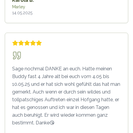
Karola B.
Marley
14.05.2025
Sage nochmal DANKE an euch. Hatte meinen
Buddy fast 4 Jahre alt bei euch vom 4.05 bis
10.05.25 und er hat sich wohl gefühlt das hat man
gemerkt. Auch wenn er durch sein wildes und
tollpatschiges Auftreten einzel Hofgang hatte, er
hat es genossen und ich war in diesen Tagen
auch beruhigt. Er wird wieder kommen ganz
bestimmt. Danke😘