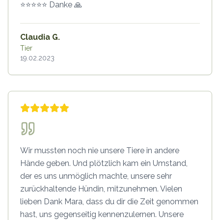
⭐️⭐️⭐️⭐️⭐️ Danke 🙏
Claudia G.
Tier
19.02.2023
Wir mussten noch nie unsere Tiere in andere
Hände geben. Und plötzlich kam ein Umstand,
der es uns unmöglich machte, unsere sehr
zurückhaltende Hündin, mitzunehmen. Vielen
lieben Dank Mara, dass du dir die Zeit genommen
hast, uns gegenseitig kennenzulernen. Unsere