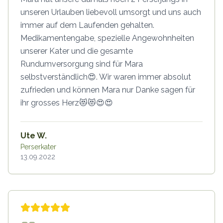
unseren Urlauben liebevoll umsorgt und uns auch
immer auf dem Laufenden gehalten.
Medikamentengabe, spezielle Angewohnheiten
unserer Kater und die gesamte
Rundumversorgung sind für Mara
selbstverständlich😍. Wir waren immer absolut
zufrieden und können Mara nur Danke sagen für
ihr grosses Herz😻😻😍😍
Ute W.
Perserkater
13.09.2022