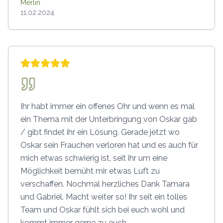
Merlin
11.02.2024
Ihr habt immer ein offenes Ohr und wenn es mal
ein Thema mit der Unterbringung von Oskar gab
/ gibt findet ihr ein Lösung. Gerade jetzt wo
Oskar sein Frauchen verloren hat und es auch für
mich etwas schwierig ist, seit ihr um eine
Möglichkeit bemüht mir etwas Luft zu
verschaffen. Nochmal herzliches Dank Tamara
und Gabriel. Macht weiter so! Ihr seit ein tolles
Team und Oskar fühlt sich bei euch wohl und
kommt immer gerne zu euch.