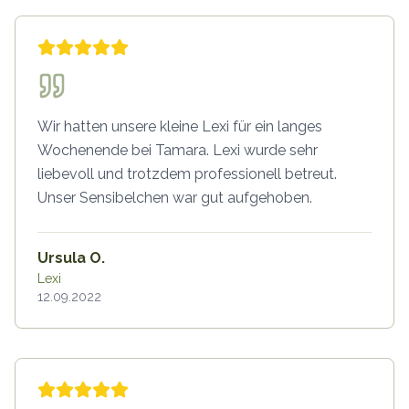
Wir hatten unsere kleine Lexi für ein langes
Wochenende bei Tamara. Lexi wurde sehr
liebevoll und trotzdem professionell betreut.
Unser Sensibelchen war gut aufgehoben.
Ursula O.
Lexi
12.09.2022