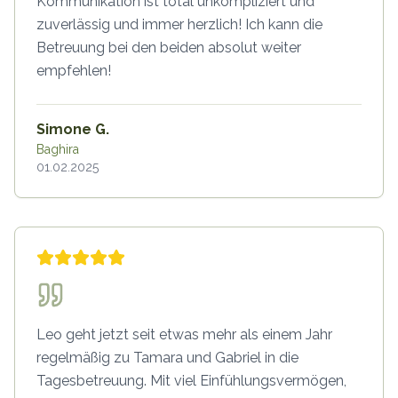
Kommunikation ist total unkompliziert und
zuverlässig und immer herzlich! Ich kann die
Betreuung bei den beiden absolut weiter
empfehlen!
Simone G.
Baghira
01.02.2025
Leo geht jetzt seit etwas mehr als einem Jahr
regelmäßig zu Tamara und Gabriel in die
Tagesbetreuung. Mit viel Einfühlungsvermögen,