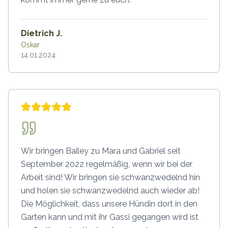
Dietrich J.
Oskar
14.01.2024
Wir bringen Bailey zu Mara und Gabriel seit
September 2022 regelmäßig, wenn wir bei der
Arbeit sind! Wir bringen sie schwanzwedelnd hin
und holen sie schwanzwedelnd auch wieder ab!
Die Möglichkeit, dass unsere Hündin dort in den
Garten kann und mit ihr Gassi gegangen wird ist