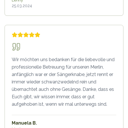
Lenny
25.03.2024
Wir möchten uns bedanken für die liebevolle und
professionelle Betreuung für unseren Merlin,
anfänglich war er der Sängerknabe, jetzt rennt er
immer wieder schwanzwedelnd rein und
übernachtet auch ohne Gesänge. Danke, dass es
Euch gibt, wir wissen immer, dass er gut
aufgehoben ist, wenn wir mal unterwegs sind.
Manuela B.